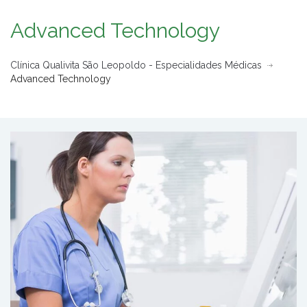
Advanced Technology
Clínica Qualivita São Leopoldo - Especialidades Médicas
Advanced Technology