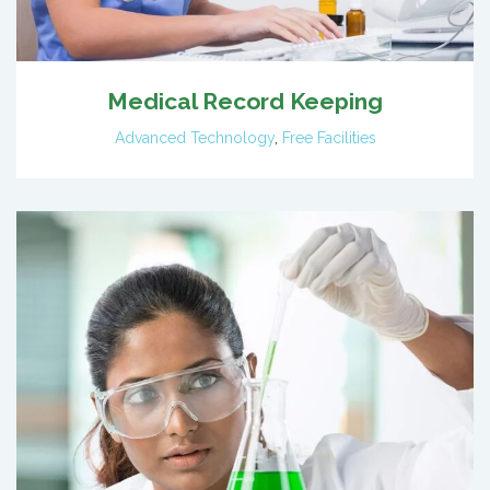
Medical Record Keeping
Advanced Technology
,
Free Facilities